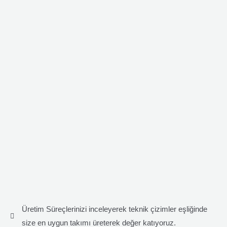
Üretim Süreçlerinizi inceleyerek teknik çizimler eşliğinde
size en uygun takımı üreterek değer katıyoruz.