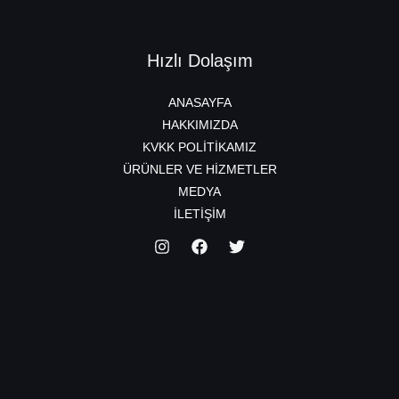
Hızlı Dolaşım
ANASAYFA
HAKKIMIZDA
KVKK POLİTİKAMIZ
ÜRÜNLER VE HİZMETLER
MEDYA
İLETİŞİM