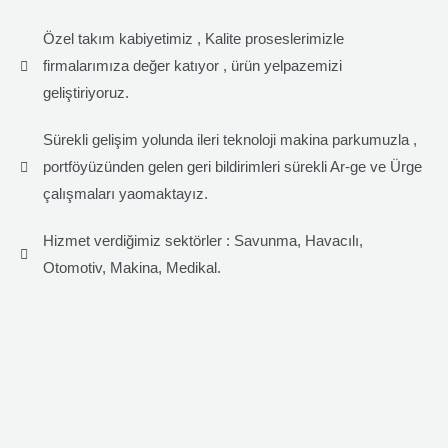
Özel takım kabiyetimiz , Kalite proseslerimizle
firmalarımıza değer katıyor , ürün yelpazemizi
geliştiriyoruz.
Sürekli gelişim yolunda ileri teknoloji makina parkumuzla ,
portföyüzünden gelen geri bildirimleri sürekli Ar-ge ve Ürge
çalışmaları yaomaktayız.
Hizmet verdiğimiz sektörler : Savunma, Havacılı,
Otomotiv, Makina, Medikal.