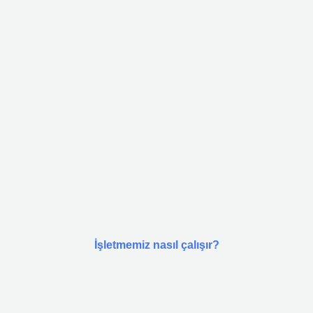
İşletmemiz nasıl çalışır?