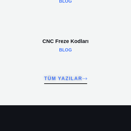
BLOG
CNC Freze Kodları
BLOG
TÜM YAZILAR