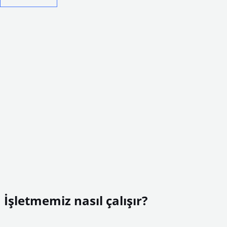
İşletmemiz nasıl çalışır?