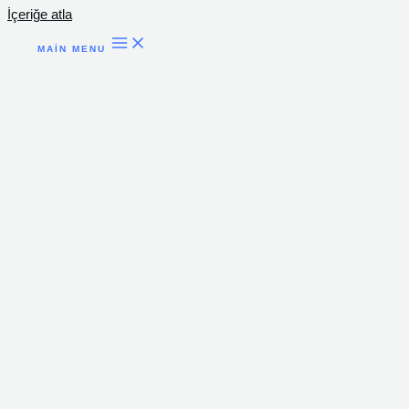
İçeriğe atla
MAIN MENU