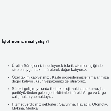
İşletmemiz nasıl çalışır?
Üretim Süreçlerinizi inceleyerek teknik çizimler eşliğinde
size en uygun takımı üreterek değer katıyoruz.
Özel takım kabiyetimiz , Kalite proseslerimizle firmalarımıza
değer katıyor , ürün yelpazemizi geliştiriyoruz.
Sürekli gelişim yolunda ileri teknoloji makina parkumuzla ,
portföyüzünden gelen geri bildirimleri sürekli Ar-ge ve Ürge
çalışmaları yaomaktayız.
Hizmet verdiğimiz sektörler : Savunma, Havacılı, Otomotiv,
Makina, Medikal.