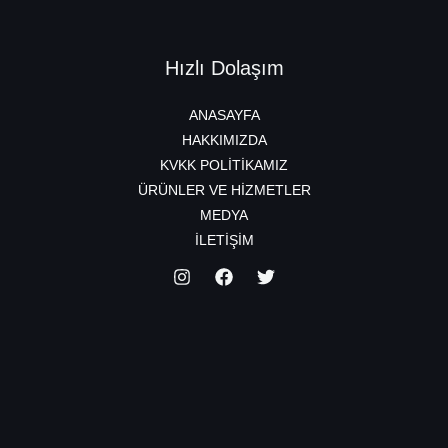
Hızlı Dolaşım
ANASAYFA
HAKKIMIZDA
KVKK POLİTİKAMIZ
ÜRÜNLER VE HİZMETLER
MEDYA
İLETİŞİM