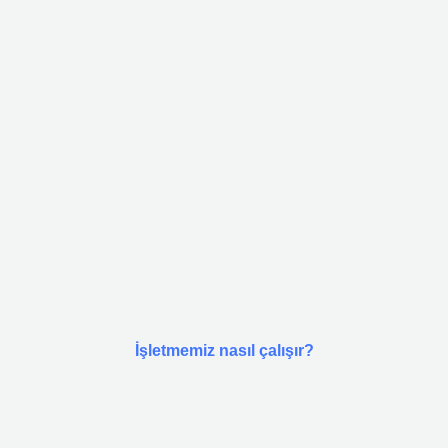
İşletmemiz nasıl çalışır?