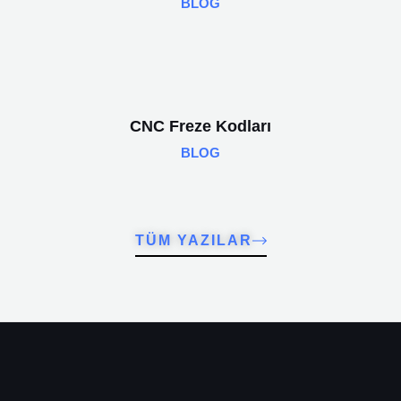
BLOG
CNC Freze Kodları
BLOG
TÜM YAZILAR