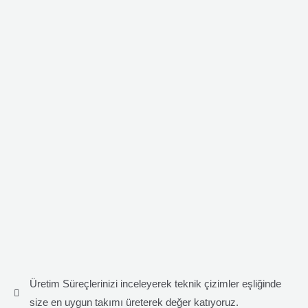
Üretim Süreçlerinizi inceleyerek teknik çizimler eşliğinde
size en uygun takımı üreterek değer katıyoruz.