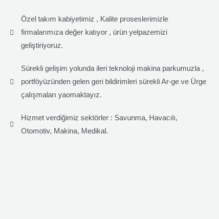
Özel takım kabiyetimiz , Kalite proseslerimizle
firmalarımıza değer katıyor , ürün yelpazemizi
geliştiriyoruz.
Sürekli gelişim yolunda ileri teknoloji makina parkumuzla ,
portföyüzünden gelen geri bildirimleri sürekli Ar-ge ve Ürge
çalışmaları yaomaktayız.
Hizmet verdiğimiz sektörler : Savunma, Havacılı,
Otomotiv, Makina, Medikal.