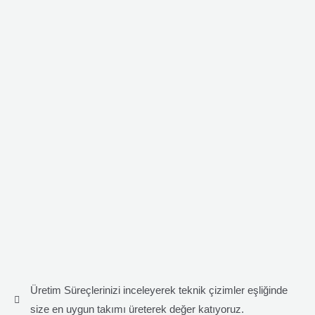
Üretim Süreçlerinizi inceleyerek teknik çizimler eşliğinde
size en uygun takımı üreterek değer katıyoruz.