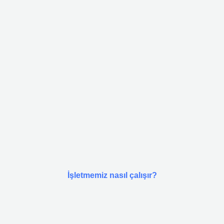
İşletmemiz nasıl çalışır?