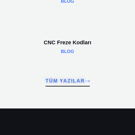
BLOG
CNC Freze Kodları
BLOG
TÜM YAZILAR