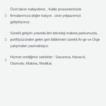
Özel takım kabiyetimiz , Kalite proseslerimizle
firmalarımıza değer katıyor , ürün yelpazemizi
geliştiriyoruz.
Sürekli gelişim yolunda ileri teknoloji makina parkumuzla ,
portföyüzünden gelen geri bildirimleri sürekli Ar-ge ve Ürge
çalışmaları yaomaktayız.
Hizmet verdiğimiz sektörler : Savunma, Havacılı,
Otomotiv, Makina, Medikal.