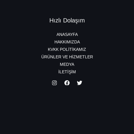
Hızlı Dolaşım
ANASAYFA
HAKKIMIZDA
KVKK POLİTİKAMIZ
ÜRÜNLER VE HİZMETLER
MEDYA
İLETİŞİM