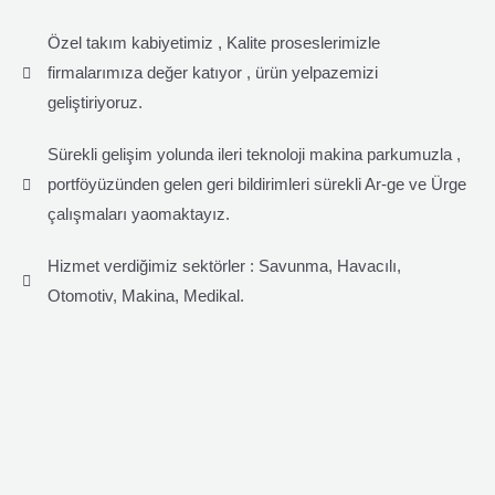
Özel takım kabiyetimiz , Kalite proseslerimizle
firmalarımıza değer katıyor , ürün yelpazemizi
geliştiriyoruz.
Sürekli gelişim yolunda ileri teknoloji makina parkumuzla ,
portföyüzünden gelen geri bildirimleri sürekli Ar-ge ve Ürge
çalışmaları yaomaktayız.
Hizmet verdiğimiz sektörler : Savunma, Havacılı,
Otomotiv, Makina, Medikal.