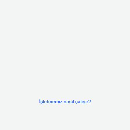
İşletmemiz nasıl çalışır?