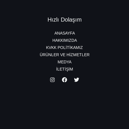
Hızlı Dolaşım
ANASAYFA
HAKKIMIZDA
KVKK POLİTİKAMIZ
ÜRÜNLER VE HİZMETLER
MEDYA
İLETİŞİM