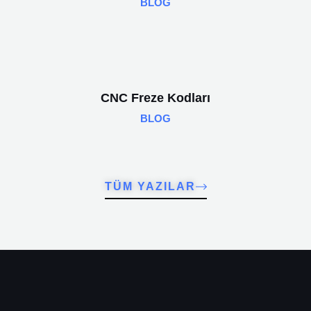
BLOG
CNC Freze Kodları
BLOG
TÜM YAZILAR