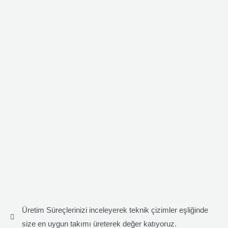
Üretim Süreçlerinizi inceleyerek teknik çizimler eşliğinde
size en uygun takımı üreterek değer katıyoruz.